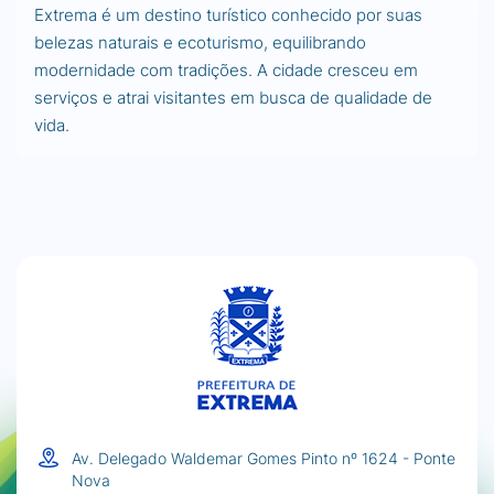
Extrema é um destino turístico conhecido por suas
belezas naturais e ecoturismo, equilibrando
modernidade com tradições. A cidade cresceu em
serviços e atrai visitantes em busca de qualidade de
vida.
Av. Delegado Waldemar Gomes Pinto nº 1624 - Ponte
Nova