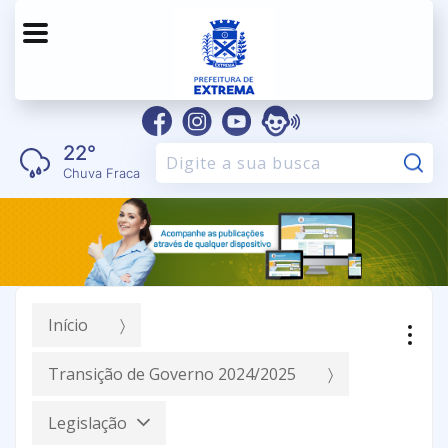
22°
Pe
Chuva Fraca
Início
Transição de Governo 2024/2025
Legislação