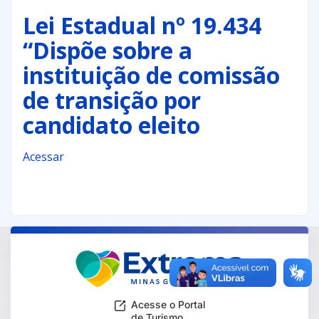
Lei Estadual nº 19.434
“Dispõe sobre a
instituição de comissão
de transição por
candidato eleito
Acessar
Acesse o Portal
de Turismo