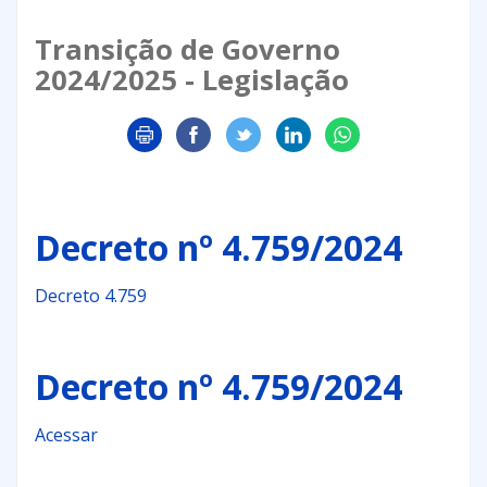
Transição de Governo
2024/2025 - Legislação
Decreto nº 4.759/2024
Decreto 4.759
Decreto nº 4.759/2024
Acessar