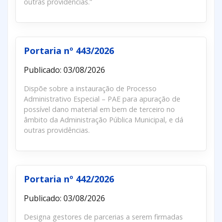
outras providências.”
Portaria nº 443/2026
Publicado: 03/08/2026
Dispõe sobre a instauração de Processo
Administrativo Especial – PAE para apuração de
possível dano material em bem de terceiro no
âmbito da Administração Pública Municipal, e dá
outras providências.
Portaria nº 442/2026
Publicado: 03/08/2026
Designa gestores de parcerias a serem firmadas