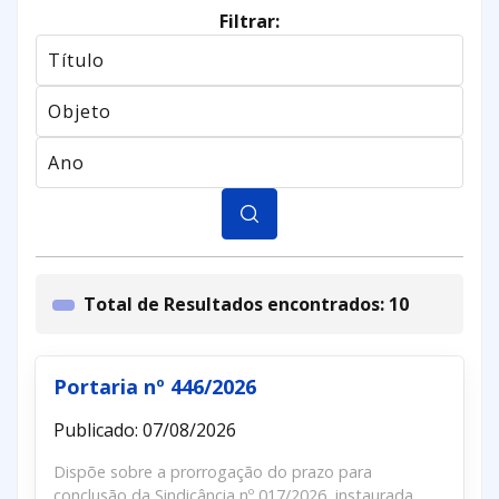
Filtrar:
Total de Resultados encontrados: 10
Portaria nº 446/2026
Publicado: 07/08/2026
Dispõe sobre a prorrogação do prazo para
conclusão da Sindicância nº 017/2026, instaurada