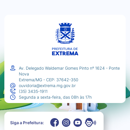
Av. Delegado Waldemar Gomes Pinto nº 1624 - Ponte
Nova
Extrema/MG - CEP: 37642-350
ouvidoria@extrema.mg.gov.br
(35) 3435-1911
Segunda a sexta-feira, das 08h às 17h
Siga a Prefeitura: