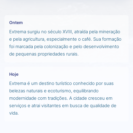
Ontem
Extrema surgiu no século XVIII, atraída pela mineração
e pela agricultura, especialmente o café. Sua formação
foi marcada pela colonização e pelo desenvolvimento
de pequenas propriedades rurais.
Hoje
Extrema é um destino turístico conhecido por suas
belezas naturais e ecoturismo, equilibrando
modernidade com tradições. A cidade cresceu em
serviços e atrai visitantes em busca de qualidade de
vida.