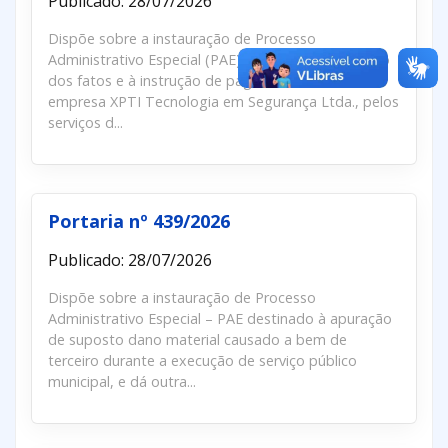
Publicado: 28/07/2026
Dispõe sobre a instauração de Processo
Administrativo Especial (PAE) destinado à apuração
dos fatos e à instrução de pagamento retroativo à
empresa XPTI Tecnologia em Segurança Ltda., pelos
serviços d...
Portaria nº 439/2026
Publicado: 28/07/2026
Dispõe sobre a instauração de Processo
Administrativo Especial – PAE destinado à apuração
de suposto dano material causado a bem de
terceiro durante a execução de serviço público
municipal, e dá outra...