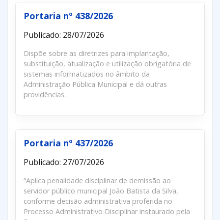
Portaria nº 438/2026
Publicado: 28/07/2026
Dispõe sobre as diretrizes para implantação,
substituição, atualização e utilização obrigatória de
sistemas informatizados no âmbito da
Administração Pública Municipal e dá outras
providências.
Portaria nº 437/2026
Publicado: 27/07/2026
“Aplica penalidade disciplinar de demissão ao
servidor público municipal João Batista da Silva,
conforme decisão administrativa proferida no
Processo Administrativo Disciplinar instaurado pela