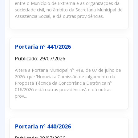
entre o Município de Extrema e as organizações da
sociedade civil, no âmbito da Secretaria Municipal de
Assistência Social, e dá outras providências.
Portaria nº 441/2026
Publicado: 29/07/2026
Altera a Portaria Municipal nº. 418, de 07 de julho de
2026, que ‘Nomeia a Comissão de Julgamento da
Proposta Técnica da Concorrência Eletrônica nº
016/2026 e dá outras providências’, e dá outras
prov...
Portaria nº 440/2026