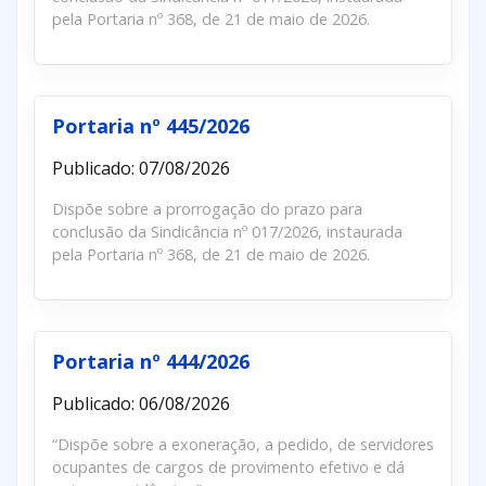
pela Portaria nº 368, de 21 de maio de 2026.
Portaria nº 445/2026
Publicado: 07/08/2026
Dispõe sobre a prorrogação do prazo para
conclusão da Sindicância nº 017/2026, instaurada
pela Portaria nº 368, de 21 de maio de 2026.
Portaria nº 444/2026
Publicado: 06/08/2026
“Dispõe sobre a exoneração, a pedido, de servidores
ocupantes de cargos de provimento efetivo e dá