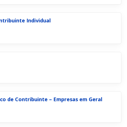
tribuinte Individual
co de Contribuinte – Empresas em Geral