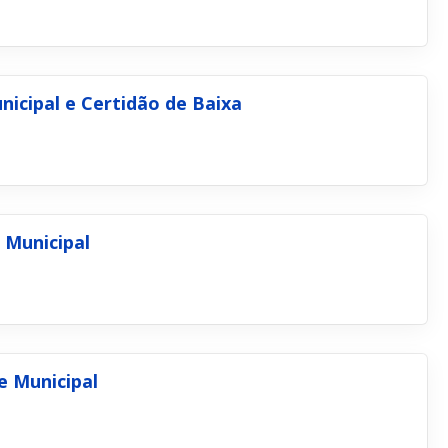
nicipal e Certidão de Baixa
 Municipal
e Municipal