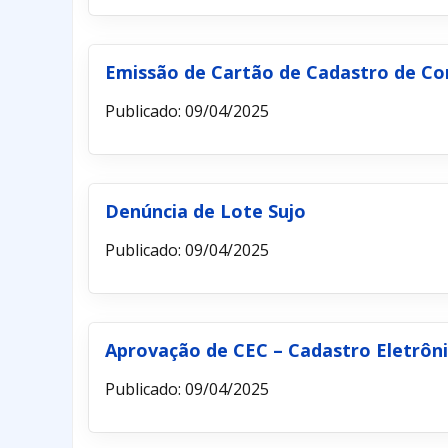
Emissão de Cartão de Cadastro de Con
Publicado: 09/04/2025
Denúncia de Lote Sujo
Publicado: 09/04/2025
Aprovação de CEC – Cadastro Eletrôni
Publicado: 09/04/2025