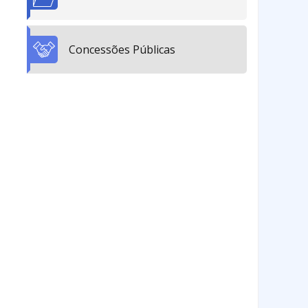
Concessões Públicas