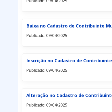
Publicado: 09/04/2025
Baixa no Cadastro de Contribuinte Mu
Publicado: 09/04/2025
Inscrição no Cadastro de Contribuinte
Publicado: 09/04/2025
Alteração no Cadastro de Contribuint
Publicado: 09/04/2025