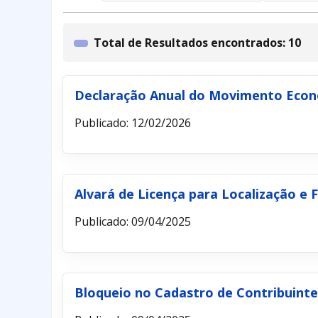
Total de Resultados encontrados: 10
Declaração Anual do Movimento Econô
Publicado: 12/02/2026
Alvará de Licença para Localização e
Publicado: 09/04/2025
Bloqueio no Cadastro de Contribuinte