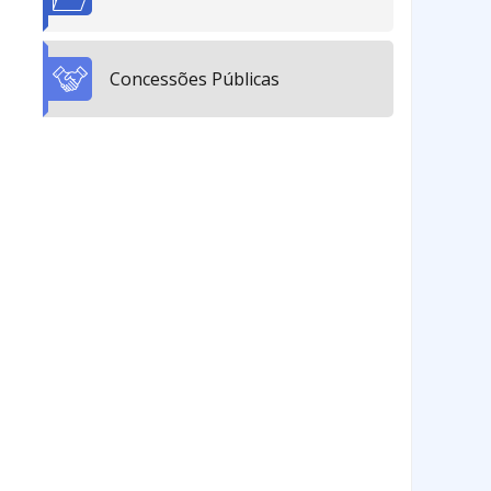
Concessões Públicas