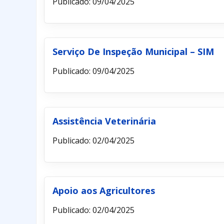
Publicado: 09/04/2025
Serviço De Inspeção Municipal – SIM
Publicado: 09/04/2025
Assistência Veterinária
Publicado: 02/04/2025
Apoio aos Agricultores
Publicado: 02/04/2025