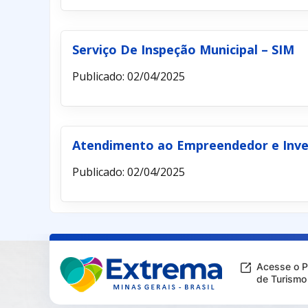
Serviço De Inspeção Municipal – SIM
Publicado: 02/04/2025
Atendimento ao Empreendedor e Inve
Publicado: 02/04/2025
Acesse o P
de Turismo