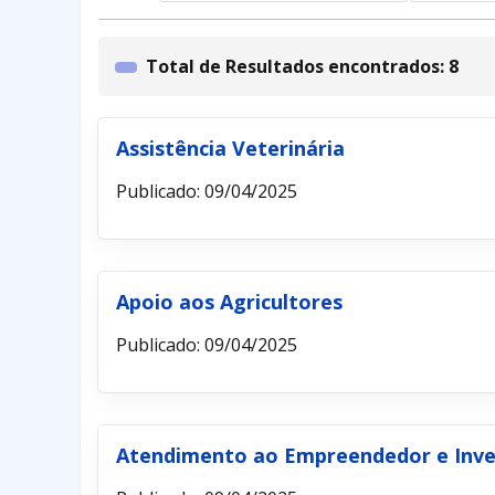
Total de Resultados encontrados: 8
Assistência Veterinária
Publicado: 09/04/2025
Apoio aos Agricultores
Publicado: 09/04/2025
Atendimento ao Empreendedor e Inve