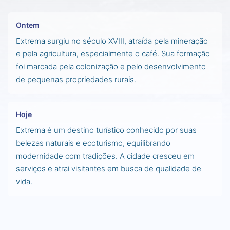
Ontem
Extrema surgiu no século XVIII, atraída pela mineração
e pela agricultura, especialmente o café. Sua formação
foi marcada pela colonização e pelo desenvolvimento
de pequenas propriedades rurais.
Hoje
Extrema é um destino turístico conhecido por suas
belezas naturais e ecoturismo, equilibrando
modernidade com tradições. A cidade cresceu em
serviços e atrai visitantes em busca de qualidade de
vida.