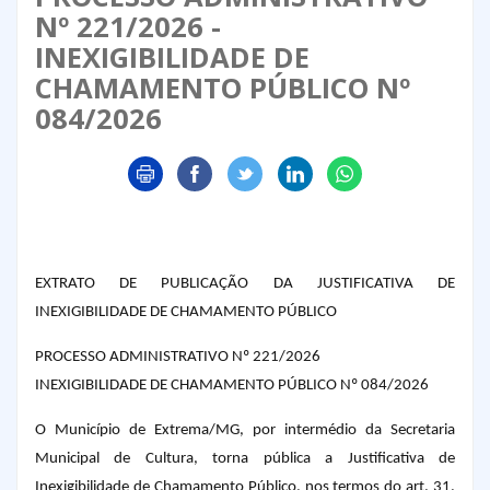
Nº 221/2026 -
INEXIGIBILIDADE DE
CHAMAMENTO PÚBLICO Nº
084/2026
EXTRATO DE PUBLICAÇÃO DA JUSTIFICATIVA DE
INEXIGIBILIDADE DE CHAMAMENTO PÚBLICO
PROCESSO ADMINISTRATIVO Nº 221/2026
INEXIGIBILIDADE DE CHAMAMENTO PÚBLICO Nº 084/2026
O Município de Extrema/MG, por intermédio da Secretaria
Municipal de Cultura, torna pública a Justificativa de
Inexigibilidade de Chamamento Público, nos termos do art. 31,