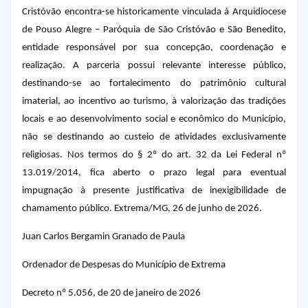
Cristóvão encontra-se historicamente vinculada à Arquidiocese
de Pouso Alegre – Paróquia de São Cristóvão e São Benedito,
entidade responsável por sua concepção, coordenação e
realização. A parceria possui relevante interesse público,
destinando-se ao fortalecimento do patrimônio cultural
imaterial, ao incentivo ao turismo, à valorização das tradições
locais e ao desenvolvimento social e econômico do Município,
não se destinando ao custeio de atividades exclusivamente
religiosas.
Nos termos do § 2º do art. 32 da Lei Federal nº
13.019/2014, fica aberto o prazo legal para eventual
impugnação à presente justificativa de inexigibilidade de
chamamento público.
Extrema/MG, 26 de junho de 2026.
Juan Carlos Bergamin Granado de Paula
Ordenador de Despesas do Município de Extrema
Decreto nº 5.056, de 20 de janeiro de 2026