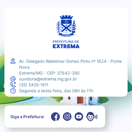
Av. Delegado Waldemar Gomes Pinto nº 1624 - Ponte
Nova
Extrema/MG - CEP: 37642-350
ouvidoria@extrema.mg.gov.br
(35) 3435-1911
Segunda a sexta-feira, das 08h às 17h
Siga a Prefeitura: