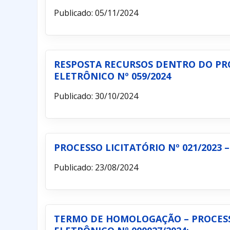
Publicado: 05/11/2024
RESPOSTA RECURSOS DENTRO DO PROC
ELETRÔNICO Nº 059/2024
Publicado: 30/10/2024
PROCESSO LICITATÓRIO Nº 021/2023 
Publicado: 23/08/2024
TERMO DE HOMOLOGAÇÃO – PROCESSO