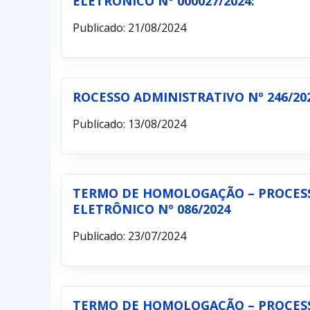
ELETRÔNICO Nº 000027/2024:
Publicado: 21/08/2024
ROCESSO ADMINISTRATIVO Nº 246/202
Publicado: 13/08/2024
TERMO DE HOMOLOGAÇÃO – PROCESSO
ELETRÔNICO Nº 086/2024
Publicado: 23/07/2024
TERMO DE HOMOLOGAÇÃO – PROCESSO