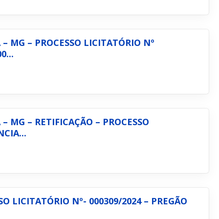
– MG – PROCESSO LICITATÓRIO Nº
0...
– MG – RETIFICAÇÃO – PROCESSO
CIA...
LICITATÓRIO Nº- 000309/2024 – PREGÃO