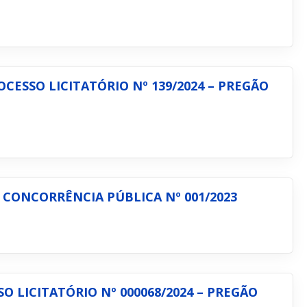
ESSO LICITATÓRIO Nº 139/2024 – PREGÃO
– CONCORRÊNCIA PÚBLICA Nº 001/2023
 LICITATÓRIO Nº 000068/2024 – PREGÃO