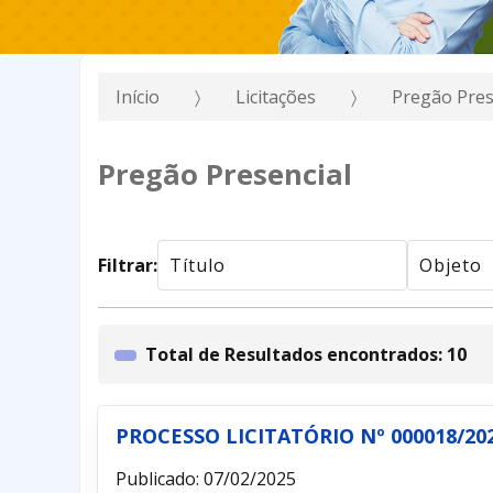
Início
Licitações
Pregão Pres
Pregão Presencial
Filtrar:
Total de Resultados encontrados: 10
PROCESSO LICITATÓRIO Nº 000018/20
Publicado: 07/02/2025