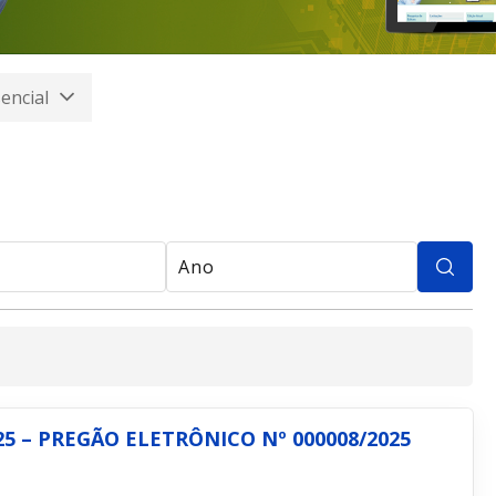
encial
25 – PREGÃO ELETRÔNICO Nº 000008/2025