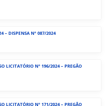
4 – DISPENSA Nº 087/2024
 LICITATÓRIO Nº 196/2024 – PREGÃO
 LICITATÓRIO Nº 171/2024 – PREGÃO