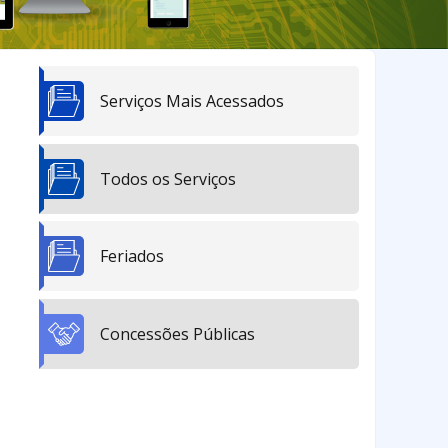
Serviços Mais Acessados
Todos os Serviços
Feriados
Concessões Públicas