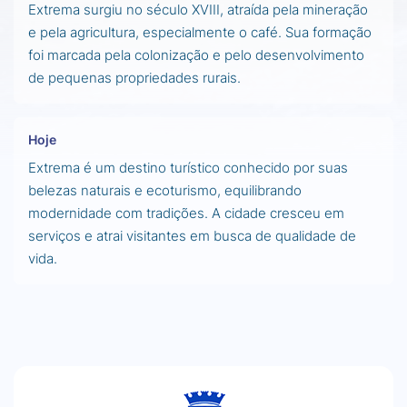
Extrema surgiu no século XVIII, atraída pela mineração
e pela agricultura, especialmente o café. Sua formação
foi marcada pela colonização e pelo desenvolvimento
de pequenas propriedades rurais.
Hoje
Extrema é um destino turístico conhecido por suas
belezas naturais e ecoturismo, equilibrando
modernidade com tradições. A cidade cresceu em
serviços e atrai visitantes em busca de qualidade de
vida.