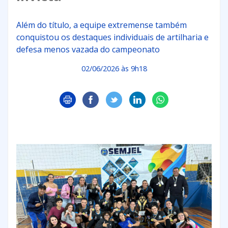
Além do título, a equipe extremense também
conquistou os destaques individuais de artilharia e
defesa menos vazada do campeonato
02/06/2026 às 9h18