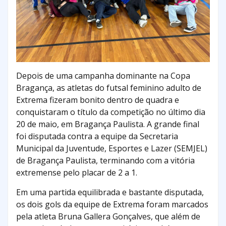
Depois de uma campanha dominante na Copa
Bragança, as atletas do futsal feminino adulto de
Extrema fizeram bonito dentro de quadra e
conquistaram o título da competição no último dia
20 de maio, em Bragança Paulista. A grande final
foi disputada contra a equipe da Secretaria
Municipal da Juventude, Esportes e Lazer (SEMJEL)
de Bragança Paulista, terminando com a vitória
extremense pelo placar de 2 a 1.
Em uma partida equilibrada e bastante disputada,
os dois gols da equipe de Extrema foram marcados
pela atleta Bruna Gallera Gonçalves, que além de