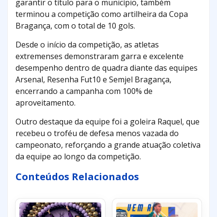
garantir o título para o município, também
terminou a competição como artilheira da Copa
Bragança, com o total de 10 gols.
Desde o início da competição, as atletas
extremenses demonstraram garra e excelente
desempenho dentro de quadra diante das equipes
Arsenal, Resenha Fut10 e Semjel Bragança,
encerrando a campanha com 100% de
aproveitamento.
Outro destaque da equipe foi a goleira Raquel, que
recebeu o troféu de defesa menos vazada do
campeonato, reforçando a grande atuação coletiva
da equipe ao longo da competição.
Conteúdos Relacionados