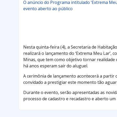
O anúncio do Programa intitulado ‘Extrema Meu 
evento aberto ao público
Nesta quinta-feira (4), a Secretaria de Habitaçã
realizará o lançamento do ‘Extrema Meu Lar’, c
Minas, que tem como objetivo tornar realidade 
há anos esperam sair do aluguel.
A cerimônia de lançamento acontecerá a partir 
convidado a prestigiar este momento tão aguar
Durante o evento, serão apresentadas as novid
processo de cadastro e recadastro e aberto um 