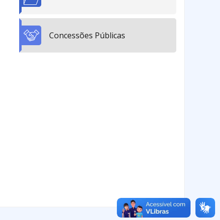
Concessões Públicas