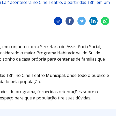
Lar’ acontecerá no Cine Teatro, a partir das 18h, em um
o, em conjunto com a Secretaria de Assistência Social,
onsiderado o maior Programa Habitacional do Sul de
o sonho da casa própria para centenas de famílias que
das 18h, no Cine Teatro Municipal, onde todo o público é
dado pela população.
ades do programa, fornecidas orientações sobre o
espaço para que a população tire suas dúvidas.